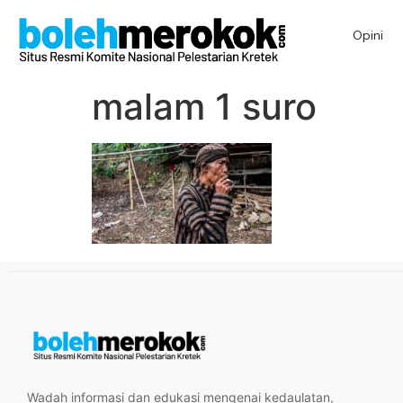
Opini
malam 1 suro
Wadah informasi dan edukasi mengenai kedaulatan,