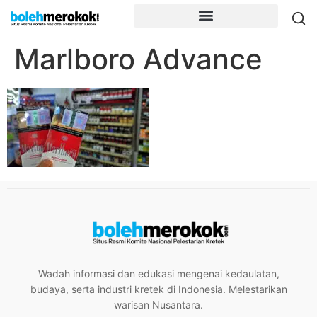
Marlboro Advance
Wadah informasi dan edukasi mengenai kedaulatan,
budaya, serta industri kretek di Indonesia. Melestarikan
warisan Nusantara.