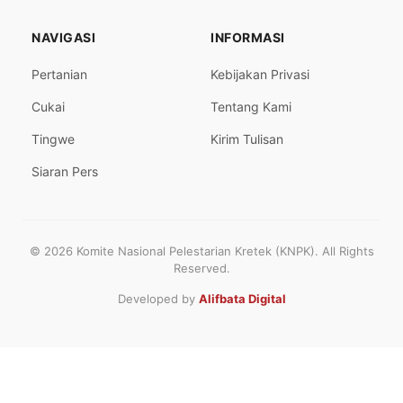
NAVIGASI
INFORMASI
Pertanian
Kebijakan Privasi
Cukai
Tentang Kami
Tingwe
Kirim Tulisan
Siaran Pers
© 2026 Komite Nasional Pelestarian Kretek (KNPK). All Rights
Reserved.
Developed by
Alifbata Digital