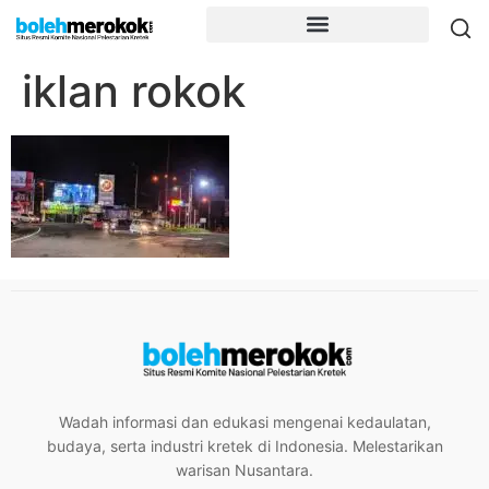
iklan rokok
Wadah informasi dan edukasi mengenai kedaulatan,
budaya, serta industri kretek di Indonesia. Melestarikan
warisan Nusantara.