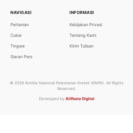
NAVIGASI
INFORMASI
Pertanian
Kebijakan Privasi
Cukai
Tentang Kami
Tingwe
Kirim Tulisan
Siaran Pers
© 2026 Komite Nasional Pelestarian Kretek (KNPK). All Rights
Reserved.
Developed by
Alifbata Digital