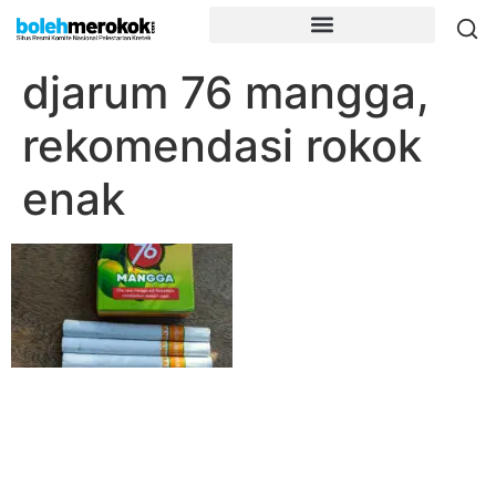
djarum 76 mangga,
rekomendasi rokok
enak