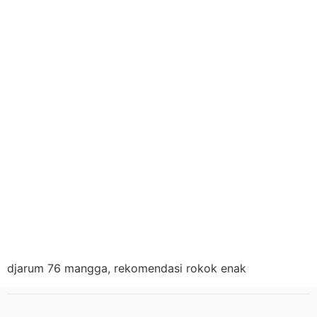
djarum 76 mangga, rekomendasi rokok enak