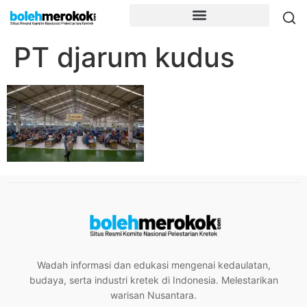
PT djarum kudus
Wadah informasi dan edukasi mengenai kedaulatan,
budaya, serta industri kretek di Indonesia. Melestarikan
warisan Nusantara.