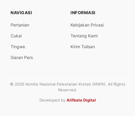
NAVIGASI
INFORMASI
Pertanian
Kebijakan Privasi
Cukai
Tentang Kami
Tingwe
Kirim Tulisan
Siaran Pers
© 2026 Komite Nasional Pelestarian Kretek (KNPK). All Rights
Reserved.
Developed by
Alifbata Digital