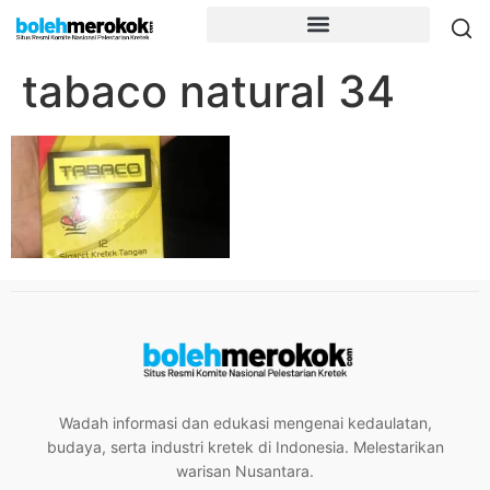
tabaco natural 34
Wadah informasi dan edukasi mengenai kedaulatan,
budaya, serta industri kretek di Indonesia. Melestarikan
warisan Nusantara.