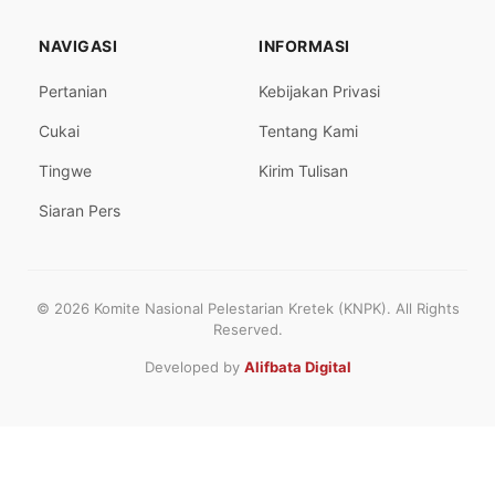
NAVIGASI
INFORMASI
Pertanian
Kebijakan Privasi
Cukai
Tentang Kami
Tingwe
Kirim Tulisan
Siaran Pers
© 2026 Komite Nasional Pelestarian Kretek (KNPK). All Rights
Reserved.
Developed by
Alifbata Digital