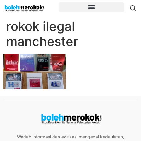
rokok ilegal
manchester
Wadah informasi dan edukasi mengenai kedaulatan,