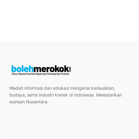
Wadah informasi dan edukasi mengenai kedaulatan,
budaya, serta industri kretek di Indonesia. Melestarikan
warisan Nusantara.