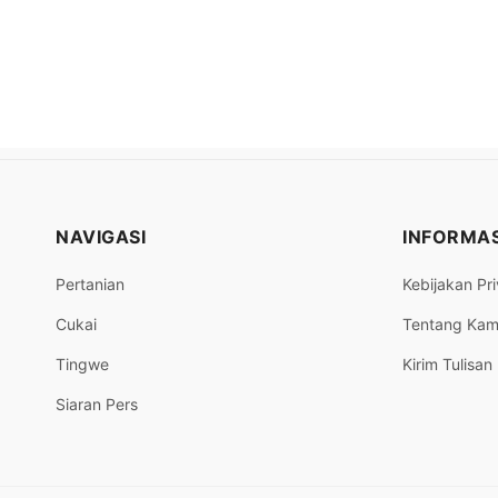
NAVIGASI
INFORMAS
Pertanian
Kebijakan Pri
Cukai
Tentang Kam
Tingwe
Kirim Tulisan
Siaran Pers