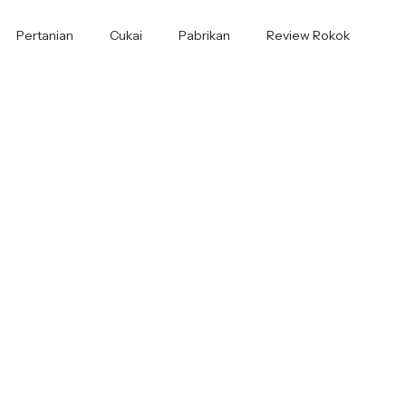
Pertanian
Cukai
Pabrikan
Review Rokok