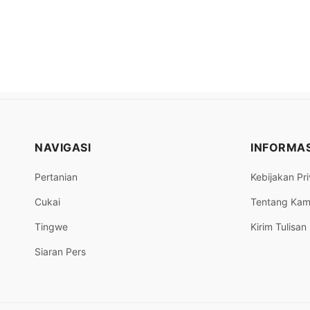
NAVIGASI
INFORMAS
Pertanian
Kebijakan Pri
Cukai
Tentang Kam
Tingwe
Kirim Tulisan
Siaran Pers