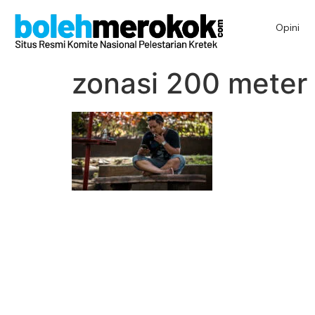
Opini
zonasi 200 meter