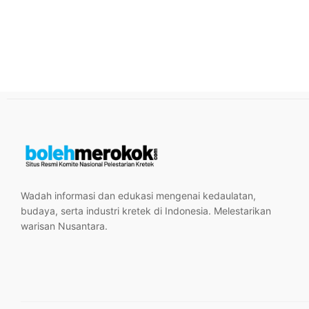
Wadah informasi dan edukasi mengenai kedaulatan,
budaya, serta industri kretek di Indonesia. Melestarikan
warisan Nusantara.