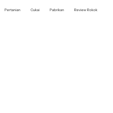
Pertanian
Cukai
Pabrikan
Review Rokok