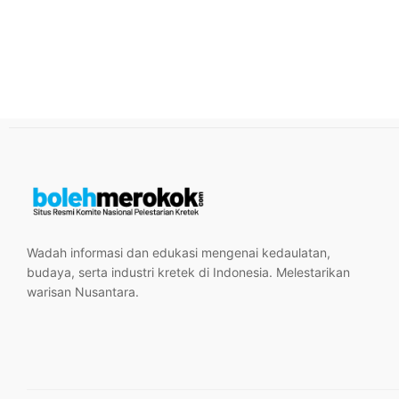
Wadah informasi dan edukasi mengenai kedaulatan,
budaya, serta industri kretek di Indonesia. Melestarikan
warisan Nusantara.