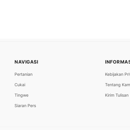
NAVIGASI
INFORMAS
Pertanian
Kebijakan Pri
Cukai
Tentang Kam
Tingwe
Kirim Tulisan
Siaran Pers