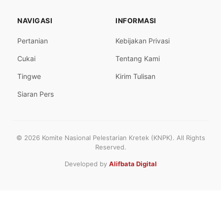
NAVIGASI
INFORMASI
Pertanian
Kebijakan Privasi
Cukai
Tentang Kami
Tingwe
Kirim Tulisan
Siaran Pers
© 2026 Komite Nasional Pelestarian Kretek (KNPK). All Rights
Reserved.
Developed by
Alifbata Digital