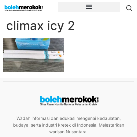
climax icy 2
Wadah informasi dan edukasi mengenai kedaulatan,
budaya, serta industri kretek di Indonesia. Melestarikan
warisan Nusantara.