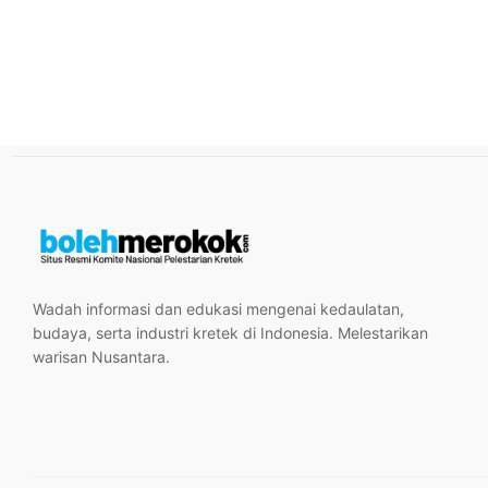
Wadah informasi dan edukasi mengenai kedaulatan,
budaya, serta industri kretek di Indonesia. Melestarikan
warisan Nusantara.