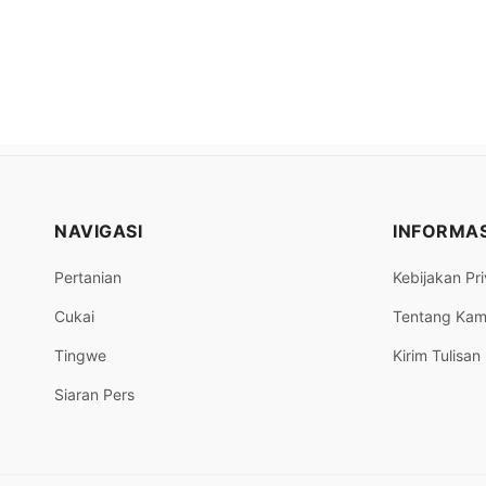
NAVIGASI
INFORMAS
Pertanian
Kebijakan Pri
Cukai
Tentang Kam
Tingwe
Kirim Tulisan
Siaran Pers