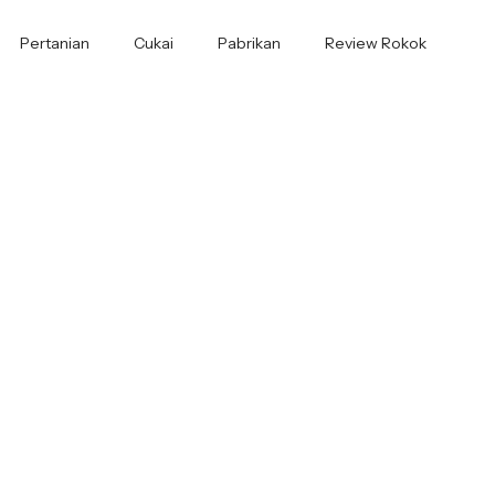
Pertanian
Cukai
Pabrikan
Review Rokok