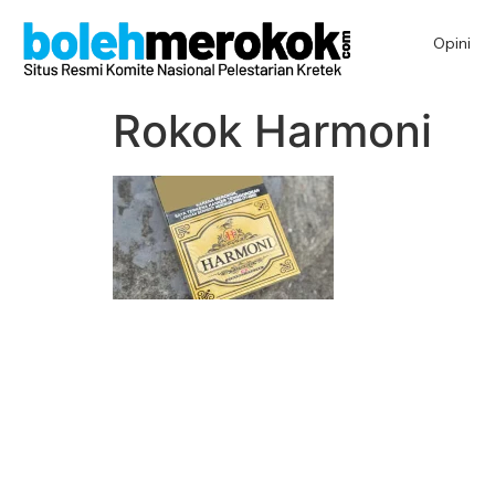
Opini
Rokok Harmoni