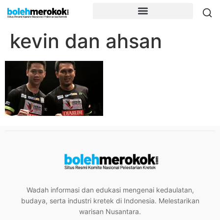
kevin dan ahsan
Wadah informasi dan edukasi mengenai kedaulatan,
budaya, serta industri kretek di Indonesia. Melestarikan
warisan Nusantara.