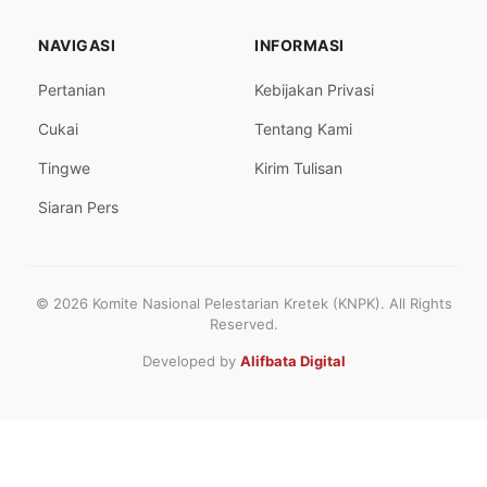
NAVIGASI
INFORMASI
Pertanian
Kebijakan Privasi
Cukai
Tentang Kami
Tingwe
Kirim Tulisan
Siaran Pers
© 2026 Komite Nasional Pelestarian Kretek (KNPK). All Rights
Reserved.
Developed by
Alifbata Digital