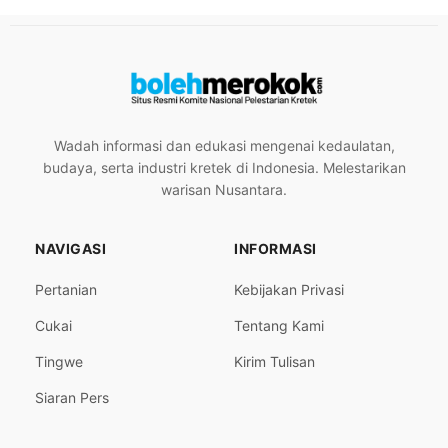
Wadah informasi dan edukasi mengenai kedaulatan,
budaya, serta industri kretek di Indonesia. Melestarikan
warisan Nusantara.
NAVIGASI
INFORMASI
Pertanian
Kebijakan Privasi
Cukai
Tentang Kami
Tingwe
Kirim Tulisan
Siaran Pers