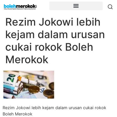
Rezim Jokowi lebih
kejam dalam urusan
cukai rokok Boleh
Merokok
Rezim Jokowi lebih kejam dalam urusan cukai rokok
Boleh Merokok