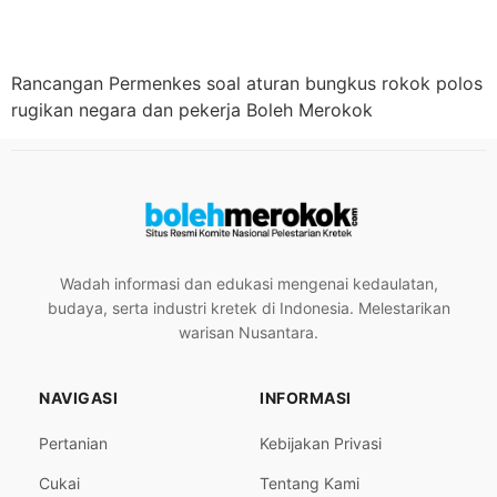
Rancangan Permenkes soal aturan bungkus rokok polos
rugikan negara dan pekerja Boleh Merokok
Wadah informasi dan edukasi mengenai kedaulatan,
budaya, serta industri kretek di Indonesia. Melestarikan
warisan Nusantara.
NAVIGASI
INFORMASI
Pertanian
Kebijakan Privasi
Cukai
Tentang Kami