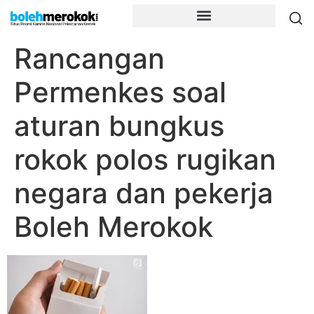
Rancangan
Permenkes soal
aturan bungkus
rokok polos rugikan
negara dan pekerja
Boleh Merokok