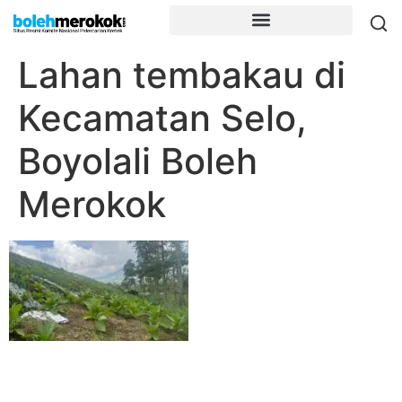
Lahan tembakau di
Kecamatan Selo,
Boyolali Boleh
Merokok