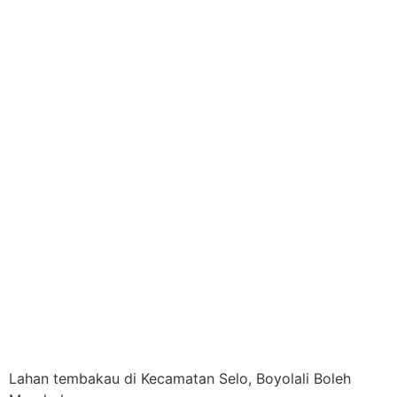
Lahan tembakau di Kecamatan Selo, Boyolali Boleh