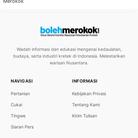
Merokok
Wadah informasi dan edukasi mengenai kedaulatan,
budaya, serta industri kretek di Indonesia. Melestarikan
warisan Nusantara.
NAVIGASI
INFORMASI
Pertanian
Kebijakan Privasi
Cukai
Tentang Kami
Tingwe
Kirim Tulisan
Siaran Pers