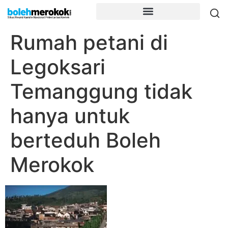
Rumah petani di
Legoksari
Temanggung tidak
hanya untuk
berteduh Boleh
Merokok