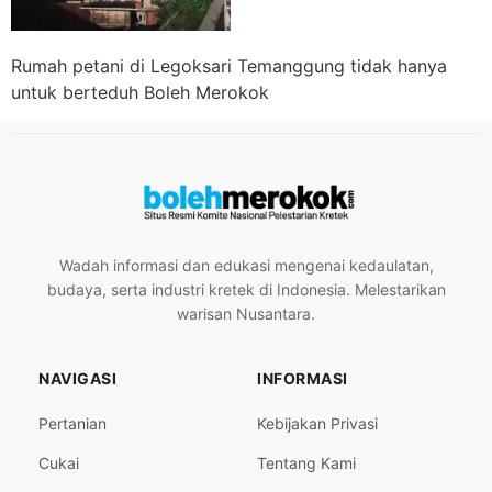
Rumah petani di Legoksari Temanggung tidak hanya
untuk berteduh Boleh Merokok
Wadah informasi dan edukasi mengenai kedaulatan,
budaya, serta industri kretek di Indonesia. Melestarikan
warisan Nusantara.
NAVIGASI
INFORMASI
Pertanian
Kebijakan Privasi
Cukai
Tentang Kami