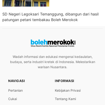
SD Negeri Legoksari Temanggung, dibangun dari hasil
patungan petani tembakau Boleh Merokok
Wadah informasi dan edukasi mengenai kedaulatan,
budaya, serta industri kretek di Indonesia. Melestarikan
warisan Nusantara.
NAVIGASI
INFORMASI
Pertanian
Kebijakan Privasi
Cukai
Tentang Kami