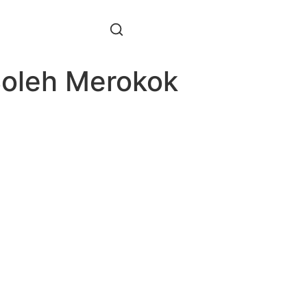
Boleh Merokok