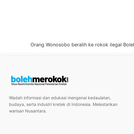
Orang Wonosobo beralih ke rokok ilegal Bol
Wadah informasi dan edukasi mengenai kedaulatan,
budaya, serta industri kretek di Indonesia. Melestarikan
warisan Nusantara.