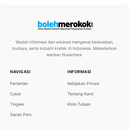
Wadah informasi dan edukasi mengenai kedaulatan,
budaya, serta industri kretek di Indonesia. Melestarikan
warisan Nusantara.
NAVIGASI
INFORMASI
Pertanian
Kebijakan Privasi
Cukai
Tentang Kami
Tingwe
Kirim Tulisan
Siaran Pers