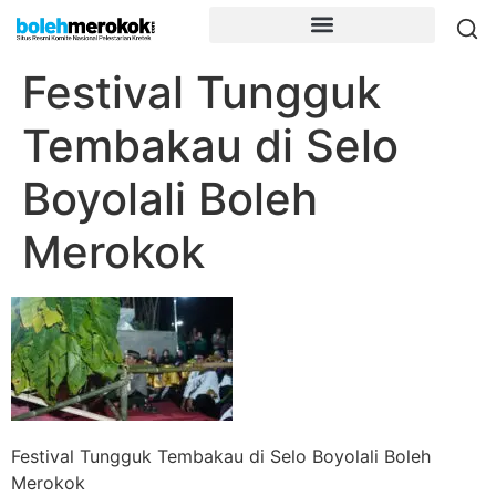
Festival Tungguk
Tembakau di Selo
Boyolali Boleh
Merokok
Festival Tungguk Tembakau di Selo Boyolali Boleh
Merokok