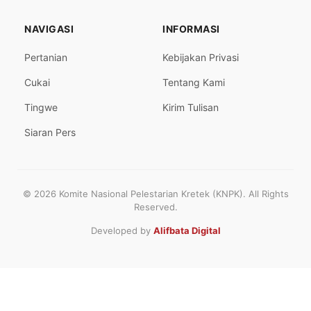
NAVIGASI
INFORMASI
Pertanian
Kebijakan Privasi
Cukai
Tentang Kami
Tingwe
Kirim Tulisan
Siaran Pers
© 2026 Komite Nasional Pelestarian Kretek (KNPK). All Rights
Reserved.
Developed by
Alifbata Digital