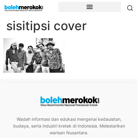
sisitipsi cover
Wadah informasi dan edukasi mengenai kedaulatan,
budaya, serta industri kretek di Indonesia. Melestarikan
warisan Nusantara.