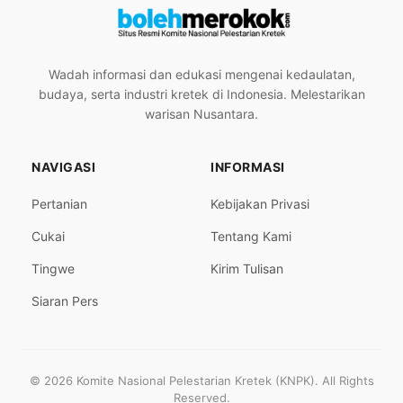
Wadah informasi dan edukasi mengenai kedaulatan,
budaya, serta industri kretek di Indonesia. Melestarikan
warisan Nusantara.
NAVIGASI
INFORMASI
Pertanian
Kebijakan Privasi
Cukai
Tentang Kami
Tingwe
Kirim Tulisan
Siaran Pers
© 2026 Komite Nasional Pelestarian Kretek (KNPK). All Rights
Reserved.