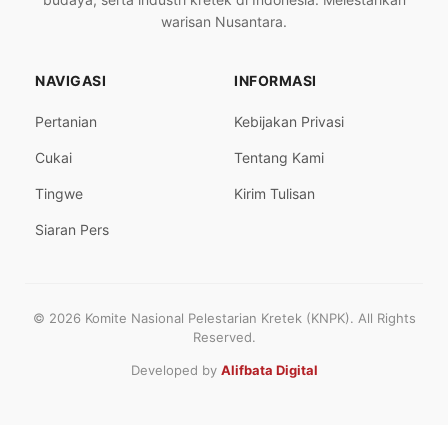
warisan Nusantara.
NAVIGASI
INFORMASI
Pertanian
Kebijakan Privasi
Cukai
Tentang Kami
Tingwe
Kirim Tulisan
Siaran Pers
© 2026 Komite Nasional Pelestarian Kretek (KNPK). All Rights
Reserved.
Developed by
Alifbata Digital