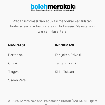
Wadah informasi dan edukasi mengenai kedaulatan,
budaya, serta industri kretek di Indonesia. Melestarikan
warisan Nusantara.
NAVIGASI
INFORMASI
Pertanian
Kebijakan Privasi
Cukai
Tentang Kami
Tingwe
Kirim Tulisan
Siaran Pers
© 2026 Komite Nasional Pelestarian Kretek (KNPK). All Rights