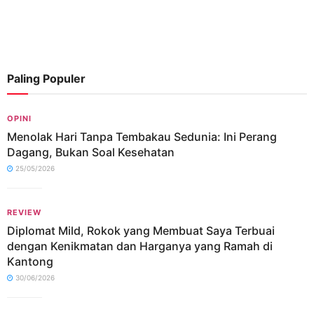
Paling Populer
OPINI
Menolak Hari Tanpa Tembakau Sedunia: Ini Perang
Dagang, Bukan Soal Kesehatan
25/05/2026
REVIEW
Diplomat Mild, Rokok yang Membuat Saya Terbuai
dengan Kenikmatan dan Harganya yang Ramah di
Kantong
30/06/2026