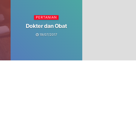
PERTANIAN
Dokter dan Obat
19/07/2017