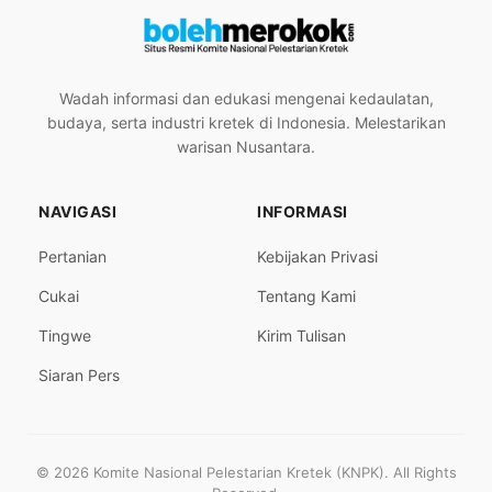
Wadah informasi dan edukasi mengenai kedaulatan,
budaya, serta industri kretek di Indonesia. Melestarikan
warisan Nusantara.
NAVIGASI
INFORMASI
Pertanian
Kebijakan Privasi
Cukai
Tentang Kami
Tingwe
Kirim Tulisan
Siaran Pers
© 2026 Komite Nasional Pelestarian Kretek (KNPK). All Rights