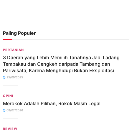
Paling Populer
PERTANIAN
3 Daerah yang Lebih Memilih Tanahnya Jadi Ladang
Tembakau dan Cengkeh daripada Tambang dan
Pariwisata, Karena Menghidupi Bukan Eksploitasi
25/09/2025
OPINI
Merokok Adalah Pilihan, Rokok Masih Legal
08/07/2026
REVIEW