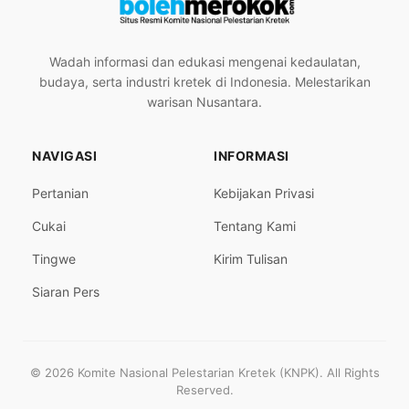
Wadah informasi dan edukasi mengenai kedaulatan,
budaya, serta industri kretek di Indonesia. Melestarikan
warisan Nusantara.
NAVIGASI
INFORMASI
Pertanian
Kebijakan Privasi
Cukai
Tentang Kami
Tingwe
Kirim Tulisan
Siaran Pers
© 2026 Komite Nasional Pelestarian Kretek (KNPK). All Rights
Reserved.