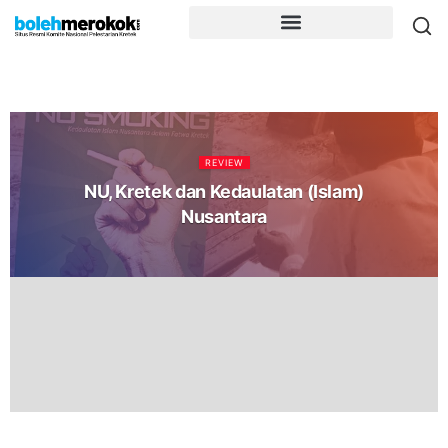
REVIEW
NU, Kretek dan Kedaulatan (Islam)
Nusantara