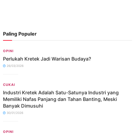
Paling Populer
OPINI
Perlukah Kretek Jadi Warisan Budaya?
26/03/2026
CUKAI
Industri Kretek Adalah Satu-Satunya Industri yang
Memiliki Nafas Panjang dan Tahan Banting, Meski
Banyak Dimusuhi
30/01/2026
OPINI