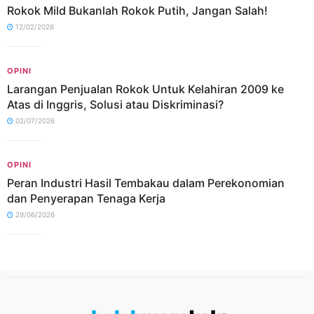
Rokok Mild Bukanlah Rokok Putih, Jangan Salah!
12/02/2026
OPINI
Larangan Penjualan Rokok Untuk Kelahiran 2009 ke
Atas di Inggris, Solusi atau Diskriminasi?
02/07/2026
OPINI
Peran Industri Hasil Tembakau dalam Perekonomian
dan Penyerapan Tenaga Kerja
29/06/2026