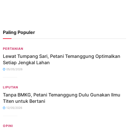
Paling Populer
PERTANIAN
Lewat Tumpang Sari, Petani Temanggung Optimalkan
Setiap Jengkal Lahan
05/05/2026
LIPUTAN
Tanpa BMKG, Petani Temanggung Dulu Gunakan Ilmu
Titen untuk Bertani
12/05/2026
OPINI