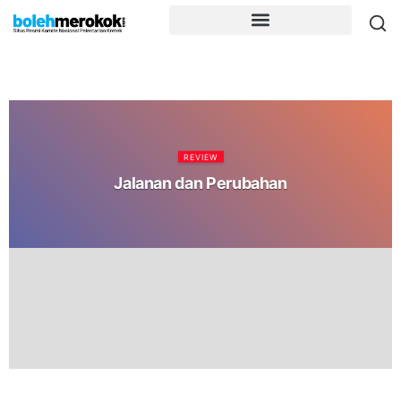
REVIEW
Jalanan dan Perubahan