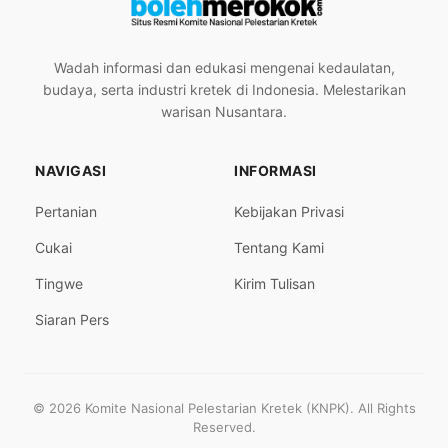
Wadah informasi dan edukasi mengenai kedaulatan,
budaya, serta industri kretek di Indonesia. Melestarikan
warisan Nusantara.
NAVIGASI
INFORMASI
Pertanian
Kebijakan Privasi
Cukai
Tentang Kami
Tingwe
Kirim Tulisan
Siaran Pers
© 2026 Komite Nasional Pelestarian Kretek (KNPK). All Rights
Reserved.