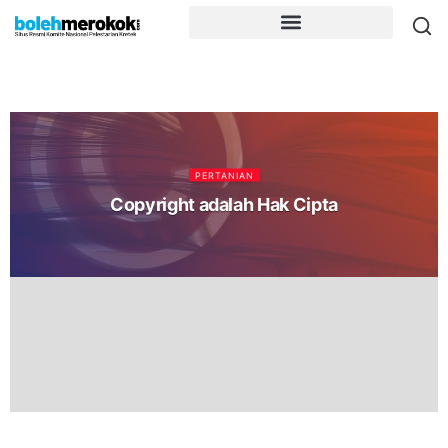
PERTANIAN
Copyright adalah Hak Cipta