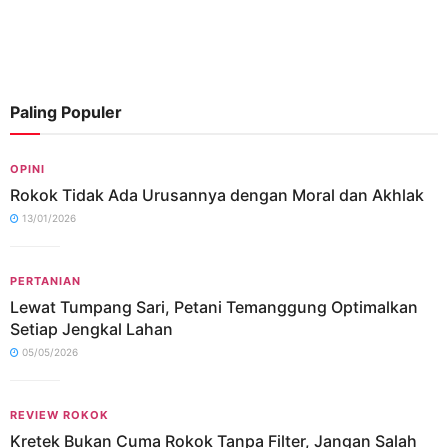
Paling Populer
OPINI
Rokok Tidak Ada Urusannya dengan Moral dan Akhlak
13/01/2026
PERTANIAN
Lewat Tumpang Sari, Petani Temanggung Optimalkan
Setiap Jengkal Lahan
05/05/2026
REVIEW ROKOK
Kretek Bukan Cuma Rokok Tanpa Filter, Jangan Salah