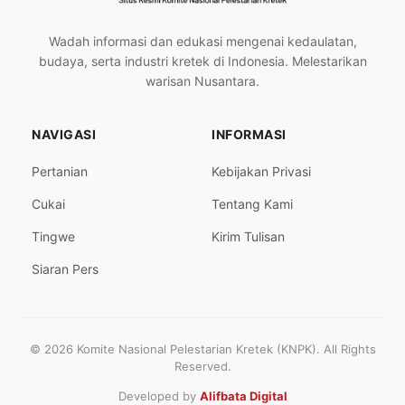
Wadah informasi dan edukasi mengenai kedaulatan,
budaya, serta industri kretek di Indonesia. Melestarikan
warisan Nusantara.
NAVIGASI
INFORMASI
Pertanian
Kebijakan Privasi
Cukai
Tentang Kami
Tingwe
Kirim Tulisan
Siaran Pers
© 2026 Komite Nasional Pelestarian Kretek (KNPK). All Rights
Reserved.
Developed by
Alifbata Digital