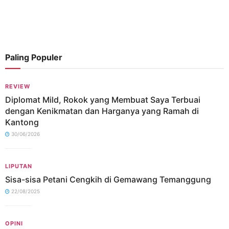
Paling Populer
REVIEW
Diplomat Mild, Rokok yang Membuat Saya Terbuai
dengan Kenikmatan dan Harganya yang Ramah di
Kantong
30/06/2026
LIPUTAN
Sisa-sisa Petani Cengkih di Gemawang Temanggung
22/08/2025
OPINI