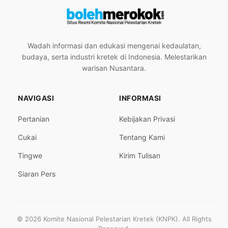
Wadah informasi dan edukasi mengenai kedaulatan,
budaya, serta industri kretek di Indonesia. Melestarikan
warisan Nusantara.
NAVIGASI
INFORMASI
Pertanian
Kebijakan Privasi
Cukai
Tentang Kami
Tingwe
Kirim Tulisan
Siaran Pers
© 2026 Komite Nasional Pelestarian Kretek (KNPK). All Rights