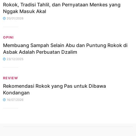
Rokok, Tradisi Tahlil, dan Pernyataan Menkes yang
Nggak Masuk Akal
20/01/2026
OPINI
Membuang Sampah Selain Abu dan Puntung Rokok di
Asbak Adalah Perbuatan Dzalim
23/12/2025
REVIEW
Rekomendasi Rokok yang Pas untuk Dibawa
Kondangan
16/07/2026