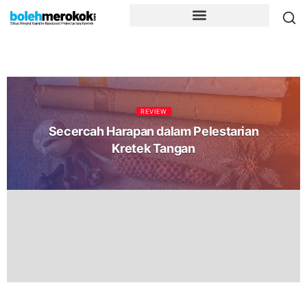
REVIEW
Secercah Harapan dalam Pelestarian
Kretek Tangan