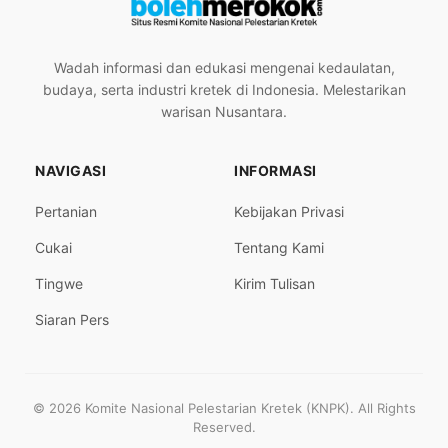
Wadah informasi dan edukasi mengenai kedaulatan,
budaya, serta industri kretek di Indonesia. Melestarikan
warisan Nusantara.
NAVIGASI
INFORMASI
Pertanian
Kebijakan Privasi
Cukai
Tentang Kami
Tingwe
Kirim Tulisan
Siaran Pers
© 2026 Komite Nasional Pelestarian Kretek (KNPK). All Rights
Reserved.