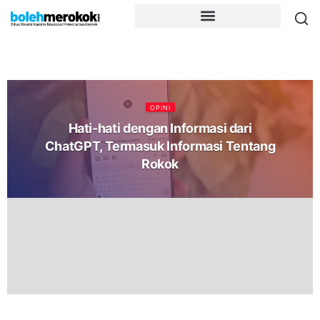
OPINI
Hati-hati dengan Informasi dari
ChatGPT, Termasuk Informasi Tentang
Rokok