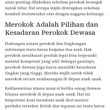
amat penting dilakukan sebelum perokok beranjak
untuk tidur. Hal serupa wajib diterapkan sebelum
kembali berinteraksi erat dengan anggota keluarga.
Merokok Adalah Pilihan dan
Kesadaran Perokok Dewasa
Hubungan antara perokok dan lingkungan
sekitarnya tentu harus berjalan dua arah. Hak
perokok menikmati produk legal bisa terpenuhi
melalui kompromi yang adil. Sebagai gantinya,
perokok dewasa juga harus memiliki kesadaran
tingkat yang tinggi. Mereka wajib untuk tidak
merokok secara sembarangan di depan anak-anak.
Kekhawatiran utama muncul ketika orang dewasa
leluasa merokok di depan anak-anak. Hal ini
berpotensi kuat membuat anak ikut meniru
perilaku tersebut. Kritik dan teguran ini tentu harus