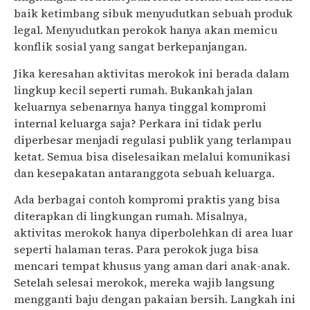
baik ketimbang sibuk menyudutkan sebuah produk
legal. Menyudutkan perokok hanya akan memicu
konflik sosial yang sangat berkepanjangan.
Jika keresahan aktivitas merokok ini berada dalam
lingkup kecil seperti rumah. Bukankah jalan
keluarnya sebenarnya hanya tinggal kompromi
internal keluarga saja? Perkara ini tidak perlu
diperbesar menjadi regulasi publik yang terlampau
ketat. Semua bisa diselesaikan melalui komunikasi
dan kesepakatan antaranggota sebuah keluarga.
Ada berbagai contoh kompromi praktis yang bisa
diterapkan di lingkungan rumah. Misalnya,
aktivitas merokok hanya diperbolehkan di area luar
seperti halaman teras. Para perokok juga bisa
mencari tempat khusus yang aman dari anak-anak.
Setelah selesai merokok, mereka wajib langsung
mengganti baju dengan pakaian bersih. Langkah ini