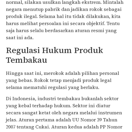
normal, silakan usulkan langkah ekstrem. Mintalah
negara menutup pabrik dan jadikan rokok sebagai
produk ilegal. Selama hal itu tidak dilakukan, kita
harus melihat persoalan ini secara objektif. Tentu
saja harus selalu berdasarkan aturan resmi yang
saat ini ada.
Regulasi Hukum Produk
Tembakau
Hingga saat ini, merokok adalah pilihan personal
yang bebas. Rokok tetap menjadi produk legal
selama mematuhi regulasi yang berlaku.
Di Indonesia, industri tembakau bukanlah sektor
yang kebal terhadap hukum. Sektor ini diatur
secara sangat ketat oleh negara melalui instrumen
jelas. Aturan pertama adalah UU Nomor 39 Tahun
2007 tentang Cukai. Aturan kedua adalah PP Nomor