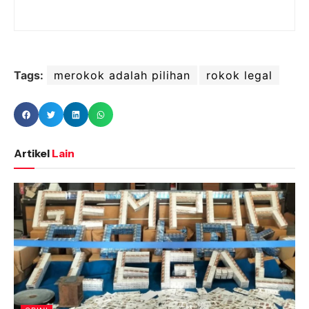
Tags:
merokok adalah pilihan
rokok legal
Artikel
Lain