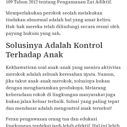
109 Tahun 2012 tentang Pengamanan Zat Adiktif.
Memperlakukan perokok seolah melakukan
tindakan abnormal adalah hal yang amat keliru.
Hak-hak mereka telah dilindungi secara resmi oleh
payung hukum yang sah.
Solusinya Adalah Kontrol
Terhadap Anak
Kekhawatiran soal anak-anak yang meniru aktivitas
merokok adalah sebuah keresahan nyata. Namun,
jika takut anak-anak merokok, solusinya bukan
dengan mengharamkan produknya. Melarang
keberadaan rokok di lingkungan masyarakat juga
bukan jalan keluar terbaik. Solusi yang paling tepat
dan mendasar adalah mengontrol anak tersebut!
Peran pengawasan orang tua dan edukasi
lingkungan terdekat jauh lebih efektif. Hal ini lebih