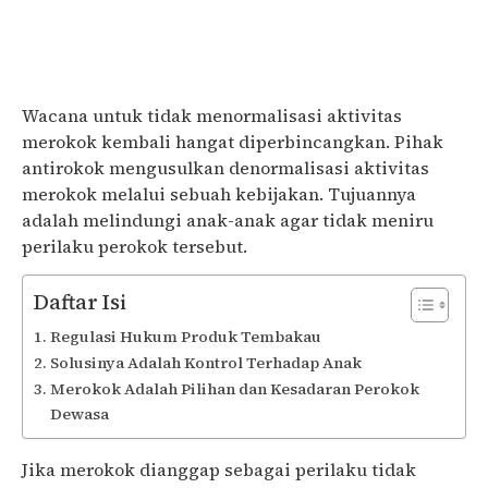
Wacana untuk tidak menormalisasi aktivitas
merokok kembali hangat diperbincangkan. Pihak
antirokok mengusulkan denormalisasi aktivitas
merokok melalui sebuah kebijakan. Tujuannya
adalah melindungi anak-anak agar tidak meniru
perilaku perokok tersebut.
Daftar Isi
Regulasi Hukum Produk Tembakau
Solusinya Adalah Kontrol Terhadap Anak
Merokok Adalah Pilihan dan Kesadaran Perokok
Dewasa
Jika merokok dianggap sebagai perilaku tidak