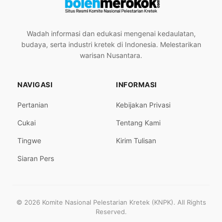
Wadah informasi dan edukasi mengenai kedaulatan,
budaya, serta industri kretek di Indonesia. Melestarikan
warisan Nusantara.
NAVIGASI
INFORMASI
Pertanian
Kebijakan Privasi
Cukai
Tentang Kami
Tingwe
Kirim Tulisan
Siaran Pers
© 2026 Komite Nasional Pelestarian Kretek (KNPK). All Rights
Reserved.