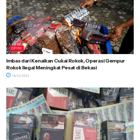
OPINI
Imbas dari Kenaikan Cukai Rokok, Operasi Gempur
Rokok Ilegal Meningkat Pesat di Bekasi
18/12/2023