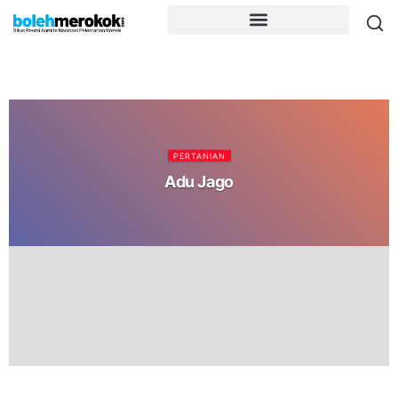
PERTANIAN
Adu Jago