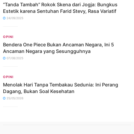
“Tanda Tambah” Rokok Skena dari Jogja: Bungkus
Estetik karena Sentuhan Farid Stevy, Rasa Variatif
24/09/2025
OPINI
Bendera One Piece Bukan Ancaman Negara, Ini 5
Ancaman Negara yang Sesungguhnya
07/08/2025
OPINI
Menolak Hari Tanpa Tembakau Sedunia: Ini Perang
Dagang, Bukan Soal Kesehatan
25/05/2026