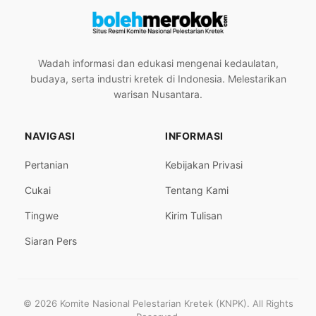
Wadah informasi dan edukasi mengenai kedaulatan,
budaya, serta industri kretek di Indonesia. Melestarikan
warisan Nusantara.
NAVIGASI
INFORMASI
Pertanian
Kebijakan Privasi
Cukai
Tentang Kami
Tingwe
Kirim Tulisan
Siaran Pers
© 2026 Komite Nasional Pelestarian Kretek (KNPK). All Rights