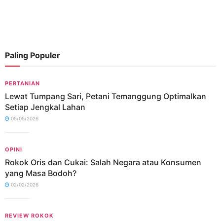
Paling Populer
PERTANIAN
Lewat Tumpang Sari, Petani Temanggung Optimalkan
Setiap Jengkal Lahan
05/05/2026
OPINI
Rokok Oris dan Cukai: Salah Negara atau Konsumen
yang Masa Bodoh?
02/02/2026
REVIEW ROKOK