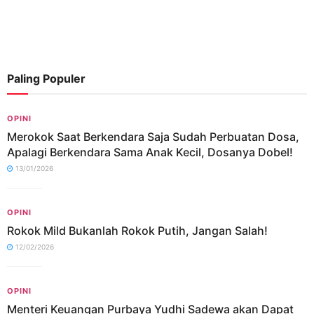
Paling Populer
OPINI
Merokok Saat Berkendara Saja Sudah Perbuatan Dosa,
Apalagi Berkendara Sama Anak Kecil, Dosanya Dobel!
13/01/2026
OPINI
Rokok Mild Bukanlah Rokok Putih, Jangan Salah!
12/02/2026
OPINI
Menteri Keuangan Purbaya Yudhi Sadewa akan Dapat