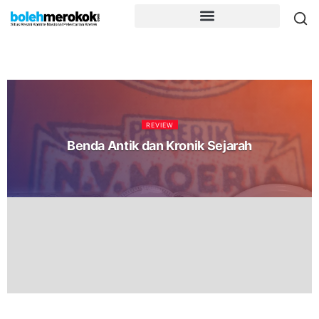
REVIEW
Benda Antik dan Kronik Sejarah