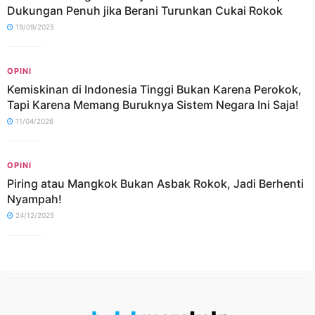
Dukungan Penuh jika Berani Turunkan Cukai Rokok
19/09/2025
OPINI
Kemiskinan di Indonesia Tinggi Bukan Karena Perokok,
Tapi Karena Memang Buruknya Sistem Negara Ini Saja!
11/04/2026
OPINI
Piring atau Mangkok Bukan Asbak Rokok, Jadi Berhenti
Nyampah!
24/12/2025