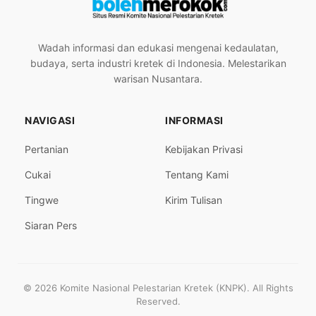
Wadah informasi dan edukasi mengenai kedaulatan,
budaya, serta industri kretek di Indonesia. Melestarikan
warisan Nusantara.
NAVIGASI
INFORMASI
Pertanian
Kebijakan Privasi
Cukai
Tentang Kami
Tingwe
Kirim Tulisan
Siaran Pers
© 2026 Komite Nasional Pelestarian Kretek (KNPK). All Rights
Reserved.