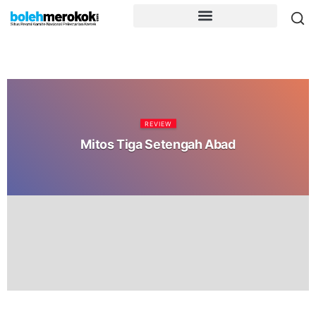
REVIEW
Mitos Tiga Setengah Abad