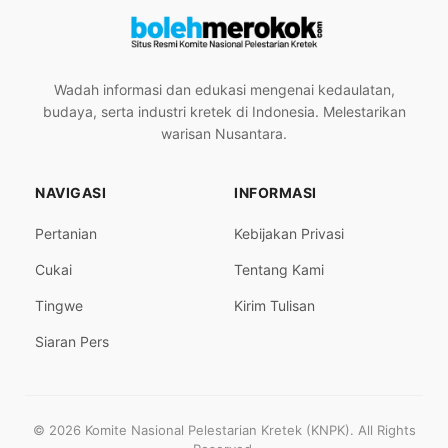
Wadah informasi dan edukasi mengenai kedaulatan,
budaya, serta industri kretek di Indonesia. Melestarikan
warisan Nusantara.
NAVIGASI
INFORMASI
Pertanian
Kebijakan Privasi
Cukai
Tentang Kami
Tingwe
Kirim Tulisan
Siaran Pers
© 2026 Komite Nasional Pelestarian Kretek (KNPK). All Rights