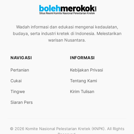
Wadah informasi dan edukasi mengenai kedaulatan,
budaya, serta industri kretek di Indonesia. Melestarikan
warisan Nusantara.
NAVIGASI
INFORMASI
Pertanian
Kebijakan Privasi
Cukai
Tentang Kami
Tingwe
Kirim Tulisan
Siaran Pers
© 2026 Komite Nasional Pelestarian Kretek (KNPK). All Rights