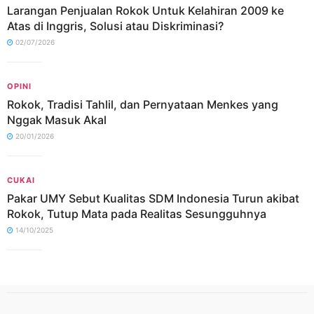
Larangan Penjualan Rokok Untuk Kelahiran 2009 ke
Atas di Inggris, Solusi atau Diskriminasi?
02/07/2026
OPINI
Rokok, Tradisi Tahlil, dan Pernyataan Menkes yang
Nggak Masuk Akal
20/01/2026
CUKAI
Pakar UMY Sebut Kualitas SDM Indonesia Turun akibat
Rokok, Tutup Mata pada Realitas Sesungguhnya
14/10/2025