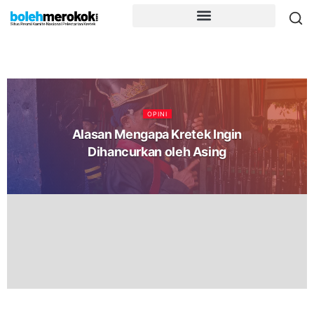
OPINI
Alasan Mengapa Kretek Ingin
Dihancurkan oleh Asing