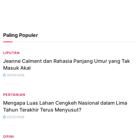
Paling Populer
LIPUTAN
Jeanne Calment dan Rahasia Panjang Umur yang Tak
Masuk Akal
09/04/2026
PERTANIAN
Mengapa Luas Lahan Cengkeh Nasional dalam Lima
Tahun Terakhir Terus Menyusut?
23/02/2026
OPINI