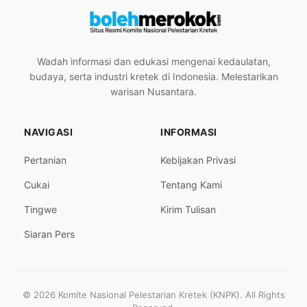
Wadah informasi dan edukasi mengenai kedaulatan,
budaya, serta industri kretek di Indonesia. Melestarikan
warisan Nusantara.
NAVIGASI
INFORMASI
Pertanian
Kebijakan Privasi
Cukai
Tentang Kami
Tingwe
Kirim Tulisan
Siaran Pers
© 2026 Komite Nasional Pelestarian Kretek (KNPK). All Rights