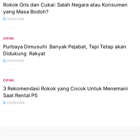
Rokok Oris dan Cukai: Salah Negara atau Konsumen
yang Masa Bodoh?
02/02/2026
OPINI
Purbaya Dimusuhi Banyak Pejabat, Tapi Tetap akan
Didukung Rakyat
24/10/2025
OPINI
3 Rekomendasi Rokok yang Cocok Untuk Menemani
Saat Rental PS
23/05/2026