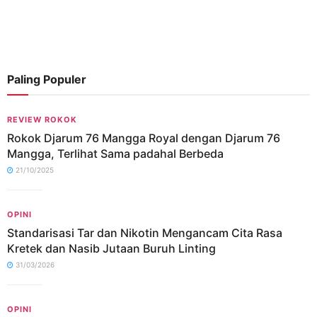
Paling Populer
REVIEW ROKOK
Rokok Djarum 76 Mangga Royal dengan Djarum 76
Mangga, Terlihat Sama padahal Berbeda
21/10/2025
OPINI
Standarisasi Tar dan Nikotin Mengancam Cita Rasa
Kretek dan Nasib Jutaan Buruh Linting
31/03/2026
OPINI