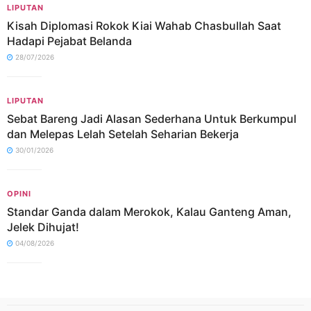
LIPUTAN
Kisah Diplomasi Rokok Kiai Wahab Chasbullah Saat
Hadapi Pejabat Belanda
28/07/2026
LIPUTAN
Sebat Bareng Jadi Alasan Sederhana Untuk Berkumpul
dan Melepas Lelah Setelah Seharian Bekerja
30/01/2026
OPINI
Standar Ganda dalam Merokok, Kalau Ganteng Aman,
Jelek Dihujat!
04/08/2026