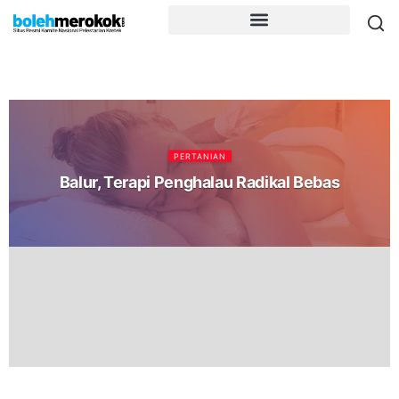
PERTANIAN
Balur, Terapi Penghalau Radikal Bebas