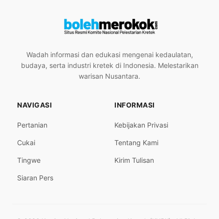
Wadah informasi dan edukasi mengenai kedaulatan,
budaya, serta industri kretek di Indonesia. Melestarikan
warisan Nusantara.
NAVIGASI
INFORMASI
Pertanian
Kebijakan Privasi
Cukai
Tentang Kami
Tingwe
Kirim Tulisan
Siaran Pers