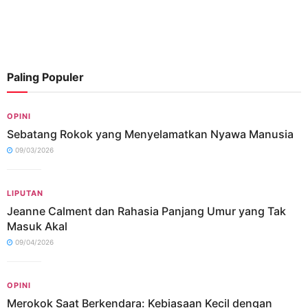
Paling Populer
OPINI
Sebatang Rokok yang Menyelamatkan Nyawa Manusia
09/03/2026
LIPUTAN
Jeanne Calment dan Rahasia Panjang Umur yang Tak
Masuk Akal
09/04/2026
OPINI
Merokok Saat Berkendara: Kebiasaan Kecil dengan