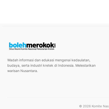
Wadah informasi dan edukasi mengenai kedaulatan,
budaya, serta industri kretek di Indonesia. Melestarikan
warisan Nusantara.
© 2026 Komite Nasio