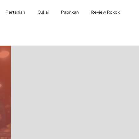
Pertanian
Cukai
Pabrikan
Review Rokok
”