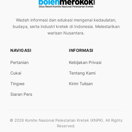
Wadah informasi dan edukasi mengenai kedaulatan,
budaya, serta industri kretek di Indonesia. Melestarikan
warisan Nusantara.
NAVIGASI
INFORMASI
Pertanian
Kebijakan Privasi
Cukai
Tentang Kami
Tingwe
Kirim Tulisan
Siaran Pers
© 2026 Komite Nasional Pelestarian Kretek (KNPK). All Rights
Reserved.