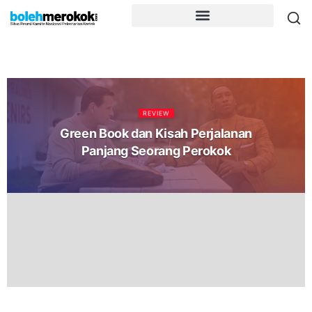
REVIEW
Green Book dan Kisah Perjalanan
Panjang Seorang Perokok