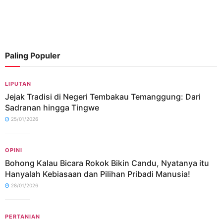
Paling Populer
LIPUTAN
Jejak Tradisi di Negeri Tembakau Temanggung: Dari
Sadranan hingga Tingwe
25/01/2026
OPINI
Bohong Kalau Bicara Rokok Bikin Candu, Nyatanya itu
Hanyalah Kebiasaan dan Pilihan Pribadi Manusia!
28/01/2026
PERTANIAN