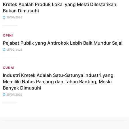
Kretek Adalah Produk Lokal yang Mesti Dilestarikan,
Bukan Dimusuhi
29/01/2026
OPINI
Pejabat Publik yang Antirokok Lebih Baik Mundur Saja!
05/02/2026
CUKAI
Industri Kretek Adalah Satu-Satunya Industri yang
Memiliki Nafas Panjang dan Tahan Banting, Meski
Banyak Dimusuhi
30/01/2026