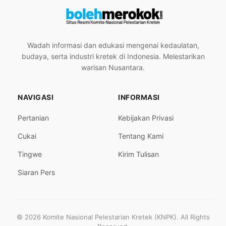
Wadah informasi dan edukasi mengenai kedaulatan,
budaya, serta industri kretek di Indonesia. Melestarikan
warisan Nusantara.
NAVIGASI
INFORMASI
Pertanian
Kebijakan Privasi
Cukai
Tentang Kami
Tingwe
Kirim Tulisan
Siaran Pers
© 2026 Komite Nasional Pelestarian Kretek (KNPK). All Rights