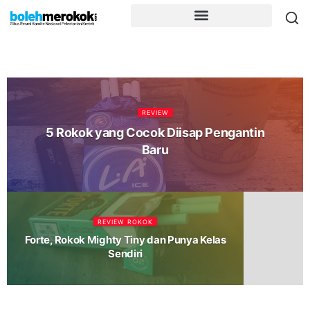
REVIEW
5 Rokok yang Cocok Diisap Pengantin
Baru
REVIEW ROKOK
Forte, Rokok Mighty Tiny dan Punya Kelas
Sendiri