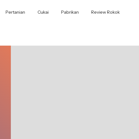
Pertanian
Cukai
Pabrikan
Review Rokok