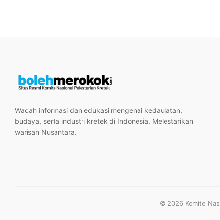
Wadah informasi dan edukasi mengenai kedaulatan,
budaya, serta industri kretek di Indonesia. Melestarikan
warisan Nusantara.
© 2026 Komite Nasio