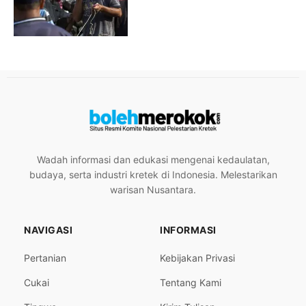
Wadah informasi dan edukasi mengenai kedaulatan,
budaya, serta industri kretek di Indonesia. Melestarikan
warisan Nusantara.
NAVIGASI
INFORMASI
Pertanian
Kebijakan Privasi
Cukai
Tentang Kami