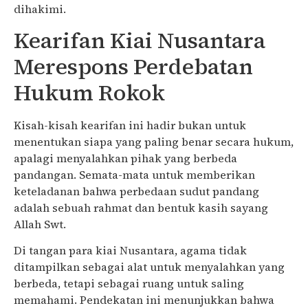
dihakimi.
Kearifan Kiai Nusantara
Merespons Perdebatan
Hukum Rokok
Kisah-kisah kearifan ini hadir bukan untuk
menentukan siapa yang paling benar secara hukum,
apalagi menyalahkan pihak yang berbeda
pandangan. Semata-mata untuk memberikan
keteladanan bahwa perbedaan sudut pandang
adalah sebuah rahmat dan bentuk kasih sayang
Allah Swt.
Di tangan para kiai Nusantara, agama tidak
ditampilkan sebagai alat untuk menyalahkan yang
berbeda, tetapi sebagai ruang untuk saling
memahami. Pendekatan ini menunjukkan bahwa