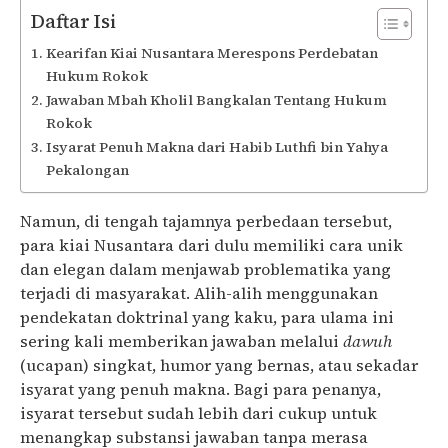
Daftar Isi
Kearifan Kiai Nusantara Merespons Perdebatan
Hukum Rokok
Jawaban Mbah Kholil Bangkalan Tentang Hukum
Rokok
Isyarat Penuh Makna dari Habib Luthfi bin Yahya
Pekalongan
Namun, di tengah tajamnya perbedaan tersebut,
para kiai Nusantara dari dulu memiliki cara unik
dan elegan dalam menjawab problematika yang
terjadi di masyarakat. Alih-alih menggunakan
pendekatan doktrinal yang kaku, para ulama ini
sering kali memberikan jawaban melalui
dawuh
(ucapan) singkat, humor yang bernas, atau sekadar
isyarat yang penuh makna. Bagi para penanya,
isyarat tersebut sudah lebih dari cukup untuk
menangkap substansi jawaban tanpa merasa