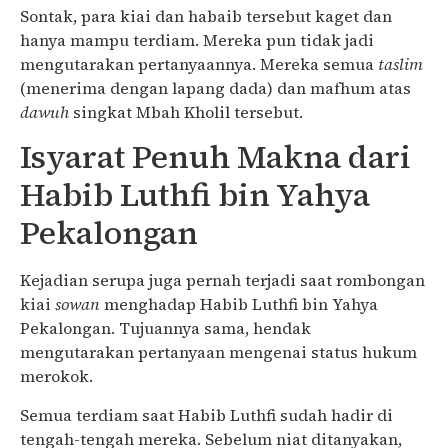
Sontak, para kiai dan habaib tersebut kaget dan
hanya mampu terdiam. Mereka pun tidak jadi
mengutarakan pertanyaannya. Mereka semua
taslim
(menerima dengan lapang dada) dan mafhum atas
dawuh
singkat Mbah Kholil tersebut.
Isyarat Penuh Makna dari
Habib Luthfi bin Yahya
Pekalongan
Kejadian serupa juga pernah terjadi saat rombongan
kiai
sowan
menghadap Habib Luthfi bin Yahya
Pekalongan. Tujuannya sama, hendak
mengutarakan pertanyaan mengenai status hukum
merokok.
Semua terdiam saat Habib Luthfi sudah hadir di
tengah-tengah mereka. Sebelum niat ditanyakan,