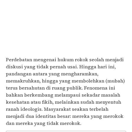
Perdebatan mengenai hukum rokok seolah menjadi
diskusi yang tidak pernah usai. Hingga hari ini,
pandangan antara yang mengharamkan,
memakruhkan, hingga yang membolehkan (mubah)
terus bersahutan di ruang publik. Fenomena ini
bahkan berkembang melampaui sekadar masalah
kesehatan atau fikih, melainkan sudah menyentuh
ranah ideologis. Masyarakat seakan terbelah
menjadi dua identitas besar: mereka yang merokok
dan mereka yang tidak merokok.