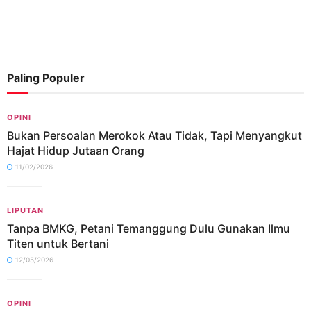
Paling Populer
OPINI
Bukan Persoalan Merokok Atau Tidak, Tapi Menyangkut
Hajat Hidup Jutaan Orang
11/02/2026
LIPUTAN
Tanpa BMKG, Petani Temanggung Dulu Gunakan Ilmu
Titen untuk Bertani
12/05/2026
OPINI