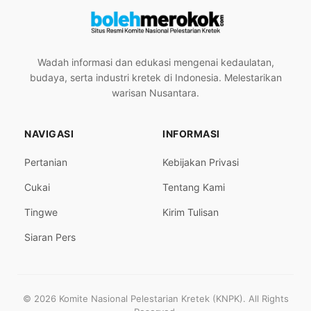
Wadah informasi dan edukasi mengenai kedaulatan,
budaya, serta industri kretek di Indonesia. Melestarikan
warisan Nusantara.
NAVIGASI
INFORMASI
Pertanian
Kebijakan Privasi
Cukai
Tentang Kami
Tingwe
Kirim Tulisan
Siaran Pers
© 2026 Komite Nasional Pelestarian Kretek (KNPK). All Rights