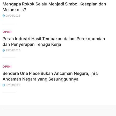
Mengapa Rokok Selalu Menjadi Simbol Kesepian dan
Melankolis?
08/06/2026
OPINI
Peran Industri Hasil Tembakau dalam Perekonomian
dan Penyerapan Tenaga Kerja
29/06/2026
OPINI
Bendera One Piece Bukan Ancaman Negara, Ini 5
Ancaman Negara yang Sesungguhnya
07/08/2025