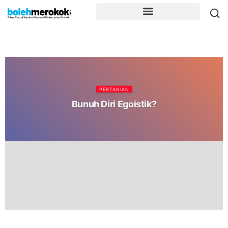
PERTANIAN
Bunuh Diri Egoistik?