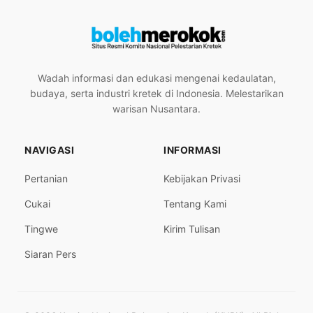
Wadah informasi dan edukasi mengenai kedaulatan,
budaya, serta industri kretek di Indonesia. Melestarikan
warisan Nusantara.
NAVIGASI
INFORMASI
Pertanian
Kebijakan Privasi
Cukai
Tentang Kami
Tingwe
Kirim Tulisan
Siaran Pers