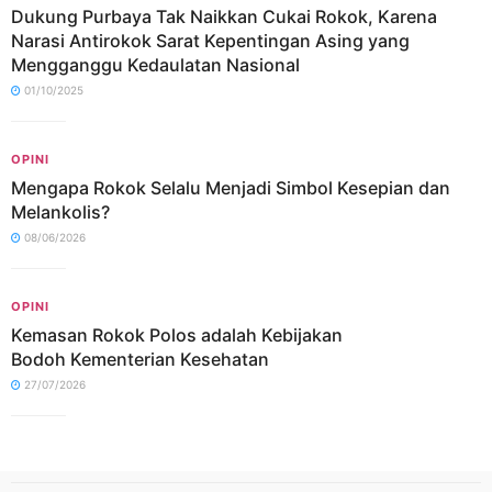
Dukung Purbaya Tak Naikkan Cukai Rokok, Karena
Narasi Antirokok Sarat Kepentingan Asing yang
Mengganggu Kedaulatan Nasional
01/10/2025
OPINI
Mengapa Rokok Selalu Menjadi Simbol Kesepian dan
Melankolis?
08/06/2026
OPINI
Kemasan Rokok Polos adalah Kebijakan
Bodoh Kementerian Kesehatan
27/07/2026