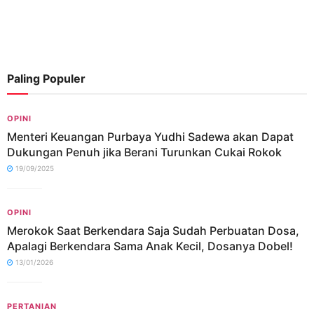
Paling Populer
OPINI
Menteri Keuangan Purbaya Yudhi Sadewa akan Dapat
Dukungan Penuh jika Berani Turunkan Cukai Rokok
19/09/2025
OPINI
Merokok Saat Berkendara Saja Sudah Perbuatan Dosa,
Apalagi Berkendara Sama Anak Kecil, Dosanya Dobel!
13/01/2026
PERTANIAN