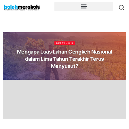
PERTANIAN
Mengapa Luas Lahan Cengkeh Nasional
dalam Lima Tahun Terakhir Terus
Menyusut?