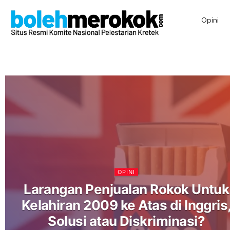
Opini
OPINI
Larangan Penjualan Rokok Untuk
Kelahiran 2009 ke Atas di Inggris
Solusi atau Diskriminasi?