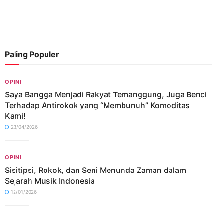
Paling Populer
OPINI
Saya Bangga Menjadi Rakyat Temanggung, Juga Benci
Terhadap Antirokok yang “Membunuh” Komoditas
Kami!
23/04/2026
OPINI
Sisitipsi, Rokok, dan Seni Menunda Zaman dalam
Sejarah Musik Indonesia
12/01/2026