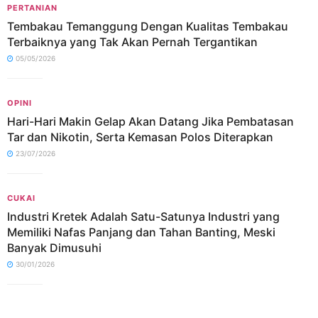
PERTANIAN
Tembakau Temanggung Dengan Kualitas Tembakau
Terbaiknya yang Tak Akan Pernah Tergantikan
05/05/2026
OPINI
Hari-Hari Makin Gelap Akan Datang Jika Pembatasan
Tar dan Nikotin, Serta Kemasan Polos Diterapkan
23/07/2026
CUKAI
Industri Kretek Adalah Satu-Satunya Industri yang
Memiliki Nafas Panjang dan Tahan Banting, Meski
Banyak Dimusuhi
30/01/2026