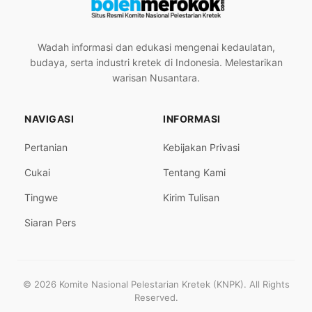
Wadah informasi dan edukasi mengenai kedaulatan,
budaya, serta industri kretek di Indonesia. Melestarikan
warisan Nusantara.
NAVIGASI
INFORMASI
Pertanian
Kebijakan Privasi
Cukai
Tentang Kami
Tingwe
Kirim Tulisan
Siaran Pers
© 2026 Komite Nasional Pelestarian Kretek (KNPK). All Rights
Reserved.