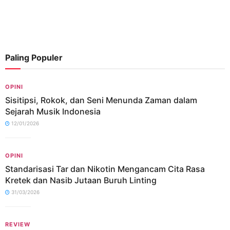
Paling Populer
OPINI
Sisitipsi, Rokok, dan Seni Menunda Zaman dalam
Sejarah Musik Indonesia
12/01/2026
OPINI
Standarisasi Tar dan Nikotin Mengancam Cita Rasa
Kretek dan Nasib Jutaan Buruh Linting
31/03/2026
REVIEW